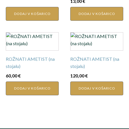
13,00
€
DODAJ V KOŠARICO
DODAJ V KOŠARICO
ROŽNATI AMETIST (na
ROŽNATI AMETIST (na
stojalu)
stojalu)
60,00
€
120,00
€
DODAJ V KOŠARICO
DODAJ V KOŠARICO