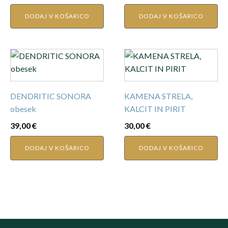
DODAJ V KOŠARICO
DODAJ V KOŠARICO
DENDRITIC SONORA
KAMENA STRELA,
obesek
KALCIT IN PIRIT
39,00
€
30,00
€
DODAJ V KOŠARICO
DODAJ V KOŠARICO