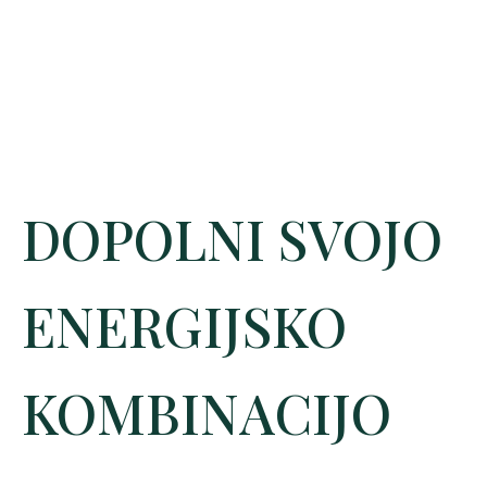
DOPOLNI SVOJO
ENERGIJSKO
KOMBINACIJO