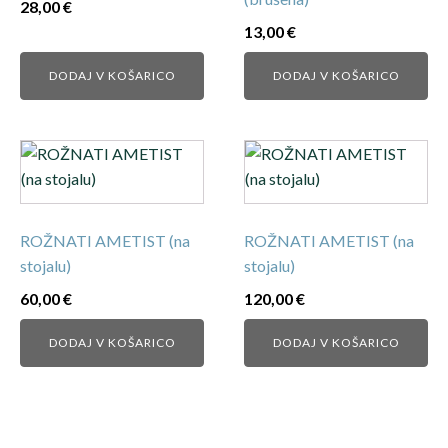
28,00
€
13,00
€
DODAJ V KOŠARICO
DODAJ V KOŠARICO
ROŽNATI AMETIST (na
ROŽNATI AMETIST (na
stojalu)
stojalu)
60,00
€
120,00
€
DODAJ V KOŠARICO
DODAJ V KOŠARICO