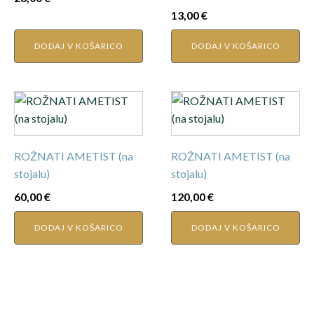
13,00
€
DODAJ V KOŠARICO
DODAJ V KOŠARICO
ROŽNATI AMETIST (na
ROŽNATI AMETIST (na
stojalu)
stojalu)
60,00
€
120,00
€
DODAJ V KOŠARICO
DODAJ V KOŠARICO