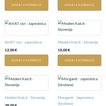
DODAJ V KOŠARICO
DODAJ V KOŠARICO
AHAT sivi - zapestnica
Medeni Kalcit - Slovenija
12,00
€
10,00
€
DODAJ V KOŠARICO
DODAJ V KOŠARICO
Medeni Kalcit - Slovenija
Morganit - zapestnica
(brušena)
28,00
€