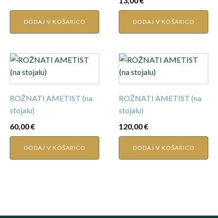
13,00
€
DODAJ V KOŠARICO
DODAJ V KOŠARICO
ROŽNATI AMETIST (na
ROŽNATI AMETIST (na
stojalu)
stojalu)
60,00
€
120,00
€
DODAJ V KOŠARICO
DODAJ V KOŠARICO