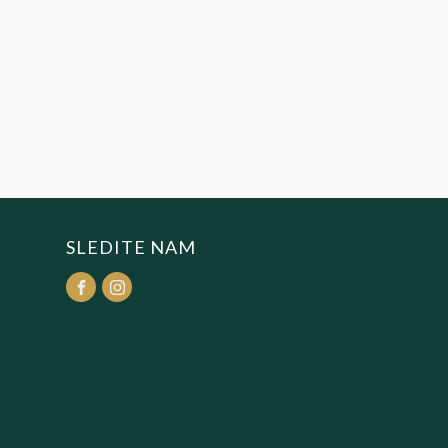
SLEDITE NAM